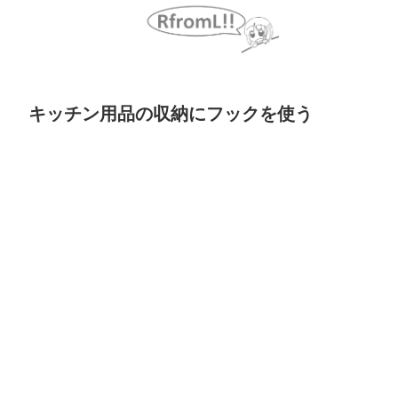
キッチン用品の収納にフックを使う