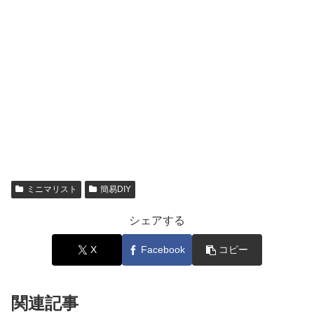
ミニマリスト
簡易DIY
シェアする
X
Facebook
コピー
関連記事