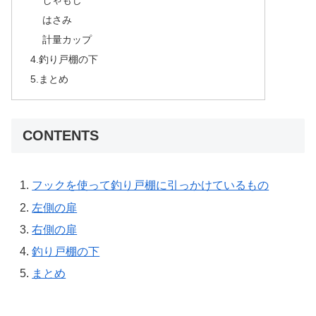
しゃもじ
はさみ
計量カップ
4.釣り戸棚の下
5.まとめ
CONTENTS
フックを使って釣り戸棚に引っかけているもの
左側の扉
右側の扉
釣り戸棚の下
まとめ