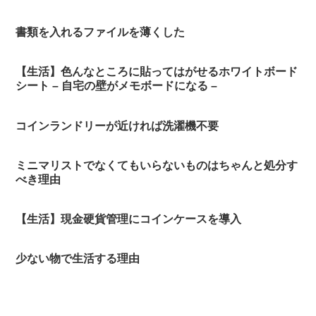
書類を入れるファイルを薄くした
【生活】色んなところに貼ってはがせるホワイトボード
シート – 自宅の壁がメモボードになる –
コインランドリーが近ければ洗濯機不要
ミニマリストでなくてもいらないものはちゃんと処分す
べき理由
【生活】現金硬貨管理にコインケースを導入
少ない物で生活する理由