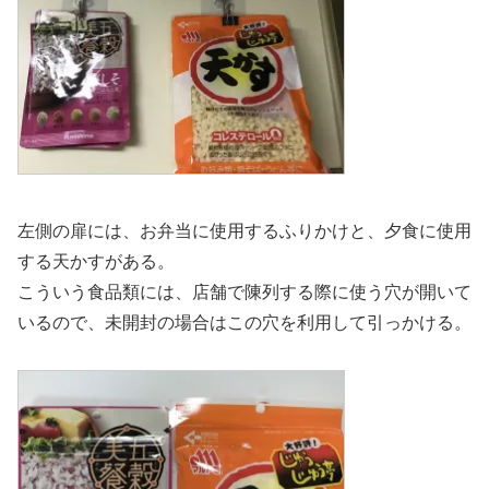
左側の扉には、お弁当に使用するふりかけと、夕食に使用
する天かすがある。
こういう食品類には、店舗で陳列する際に使う穴が開いて
いるので、未開封の場合はこの穴を利用して引っかける。