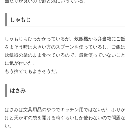
当たりが良いので割と気にいっている。
しゃもじ
しゃもじもひっかかっているが、炊飯機から弁当箱にご飯
をよそう時は大きい方のスプーンを使っているし、ご飯は
炊飯器の釜のまま食べているので、最近使っていないこと
に気が付いた。
もう捨ててもよさそうだ。
はさみ
はさみは文具用品のやつでキッチン用ではないが、ふりか
けと天かすの袋を開ける時ぐらいしか使わないので問題な
い。