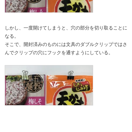
しかし、一度開けてしまうと、穴の部分を切り取ることに
なる。
そこで、開封済みのものには文具のダブルクリップではさ
んでクリップの穴にフックを通すようにしている。