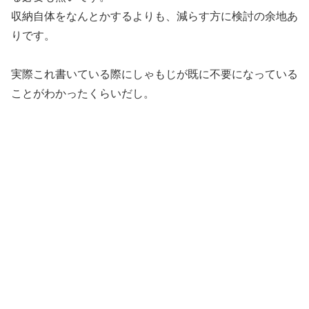
収納自体をなんとかするよりも、減らす方に検討の余地あ
りです。
実際これ書いている際にしゃもじが既に不要になっている
ことがわかったくらいだし。