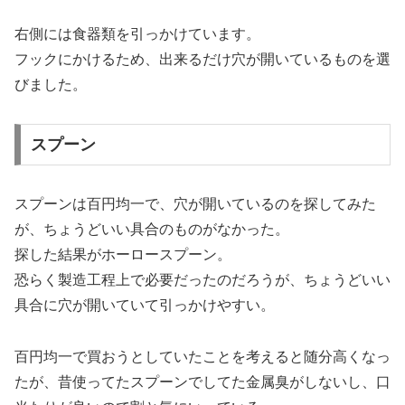
右側には食器類を引っかけています。
フックにかけるため、出来るだけ穴が開いているものを選
びました。
スプーン
スプーンは百円均一で、穴が開いているのを探してみた
が、ちょうどいい具合のものがなかった。
探した結果がホーロースプーン。
恐らく製造工程上で必要だったのだろうが、ちょうどいい
具合に穴が開いていて引っかけやすい。
百円均一で買おうとしていたことを考えると随分高くなっ
たが、昔使ってたスプーンでしてた金属臭がしないし、口