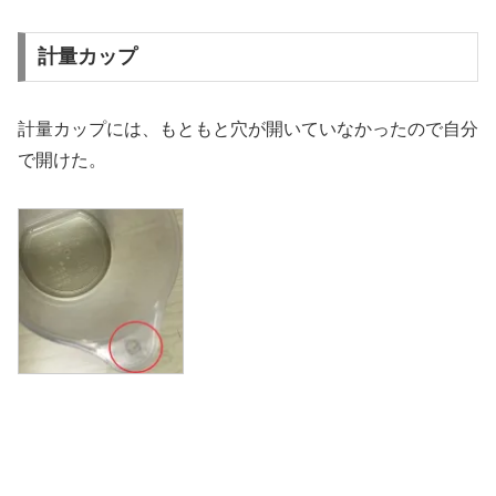
計量カップ
計量カップには、もともと穴が開いていなかったので自分
で開けた。