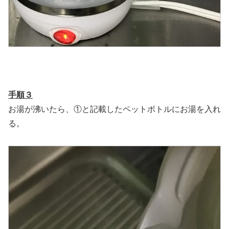
手順３
お湯が沸いたら、①と記載したペットボトルにお湯を入れ
る。