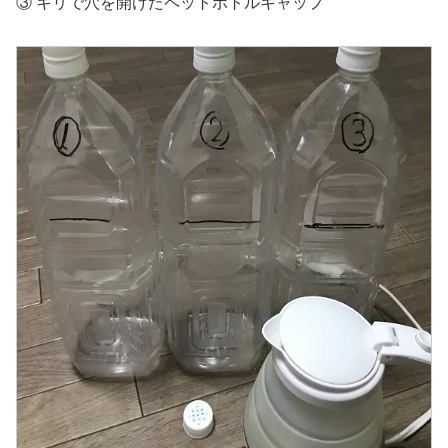
③ キリで穴を開けたペットボトルキャップ