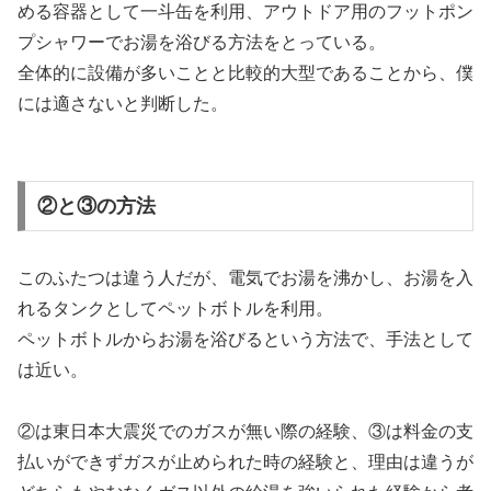
める容器として一斗缶を利用、アウトドア用のフットポン
プシャワーでお湯を浴びる方法をとっている。
全体的に設備が多いことと比較的大型であることから、僕
には適さないと判断した。
②と③の方法
このふたつは違う人だが、電気でお湯を沸かし、お湯を入
れるタンクとしてペットボトルを利用。
ペットボトルからお湯を浴びるという方法で、手法として
は近い。
②は東日本大震災でのガスが無い際の経験、③は料金の支
払いができずガスが止められた時の経験と、理由は違うが