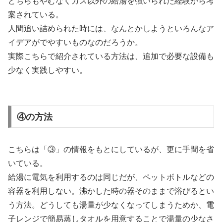
どちらもやむなくガス以外の給湯を強いられた経験から考
案されている。
人間追い詰められた時には、なんとかしようといろんなア
イデアがでやすいものなのだろうか。
実際こちらで紹介されている方法は、追加で必要な設備も
少なく実践しやすい。
④の方法
こちらは「③」の情報をもとにしているが、更に手間を省
いている。
給湯に電気を利用するのは同じだが、ペットボトルなどの
容器を利用しない。沸かした時の器そのままで浴びるとい
う方法。どうしても湯量が少なくなってしまうためか、電
子レンジで簡易蒸しタオルを用意することで湯量の少なさ