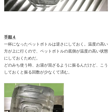
手順４
一杯になったペットボトルは逆さにしておく。温度の高い
方が上に行くので、ペットボトルの底側が温度の高い状態
にしておくためだ。
どのみち使う時、お湯が混ざるように振るんだけど、こう
しておくと振る回数が少なくて済む。