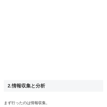
2.情報収集と分析
まず行ったのは情報収集。