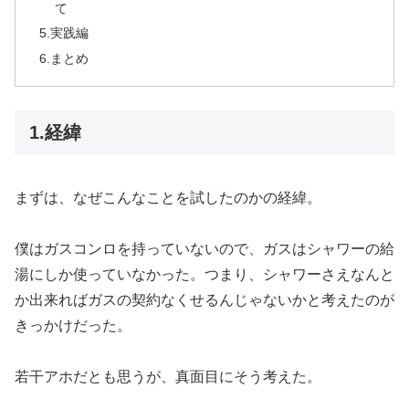
て
5.実践編
6.まとめ
1.経緯
まずは、なぜこんなことを試したのかの経緯。
僕はガスコンロを持っていないので、ガスはシャワーの給
湯にしか使っていなかった。つまり、シャワーさえなんと
か出来ればガスの契約なくせるんじゃないかと考えたのが
きっかけだった。
若干アホだとも思うが、真面目にそう考えた。