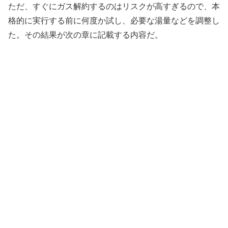
ただ、すぐにガス解約するのはリスクが高すぎるので、本
格的に実行する前に何度か試し、必要な湯量などを調整し
た。その結果が次の章に記載する内容だ。