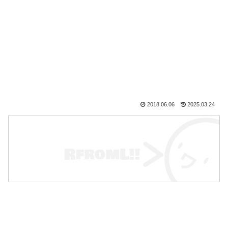
2018.06.06
2025.03.24