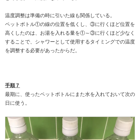
温度調整は準備の時に引いた線も関係している。
ペットボトル①の線の位置を低くし、③に行くほど位置を
高くしたのは、お湯を入れる量を①～③に行くほど少なく
することで、シャワーとして使用するタイミングでの温度
を調整する必要があったからだ。
手順７
最期に、使ったペットボトルにまた水を入れておいて次の
日に使う。