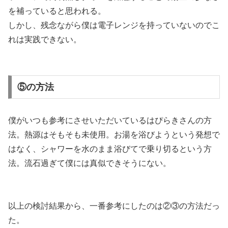
を補っていると思われる。
しかし、残念ながら僕は電子レンジを持っていないのでこ
れは実践できない。
⑤の方法
僕がいつも参考にさせいただいているはぴらきさんの方
法。熱源はそもそも未使用。お湯を浴びようという発想で
はなく、シャワーを水のまま浴びてで乗り切るという方
法。流石過ぎて僕には真似できそうにない。
以上の検討結果から、一番参考にしたのは②③の方法だっ
た。