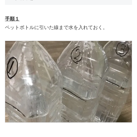
手順１
ペットボトルに引いた線まで水を入れておく。