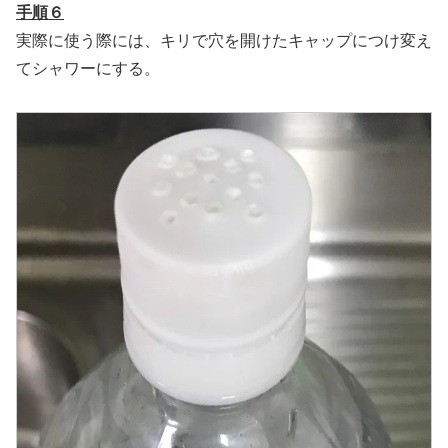
手順６
実際に使う際には、キリで穴を開けたキャップにつけ変え
てシャワーにする。