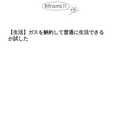
【生活】ガスを解約して普通に生活できる
か試した