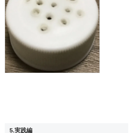
5.実践編