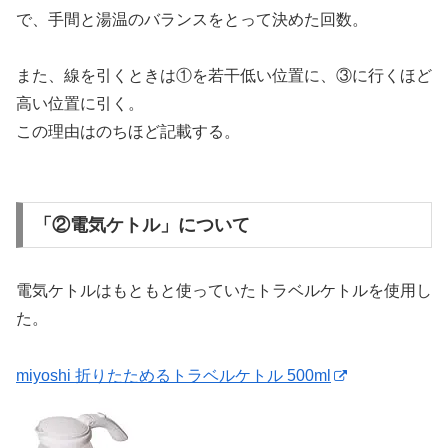
で、手間と湯温のバランスをとって決めた回数。
また、線を引くときは①を若干低い位置に、③に行くほど
高い位置に引く。
この理由はのちほど記載する。
「②電気ケトル」について
電気ケトルはもともと使っていたトラベルケトルを使用し
た。
miyoshi 折りたためるトラベルケトル 500ml