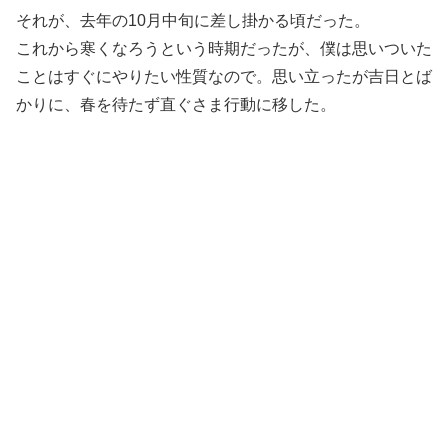
それが、去年の10月中旬に差し掛かる頃だった。
これから寒くなろうという時期だったが、僕は思いついた
ことはすぐにやりたい性質なので。思い立ったが吉日とば
かりに、春を待たず直ぐさま行動に移した。