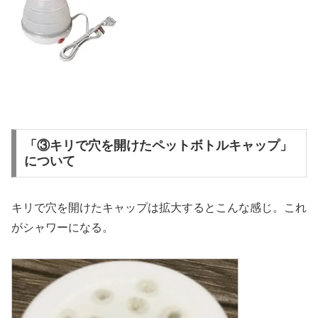
「③キリで穴を開けたペットボトルキャップ」
について
キリで穴を開けたキャップは拡大するとこんな感じ。これ
がシャワーになる。